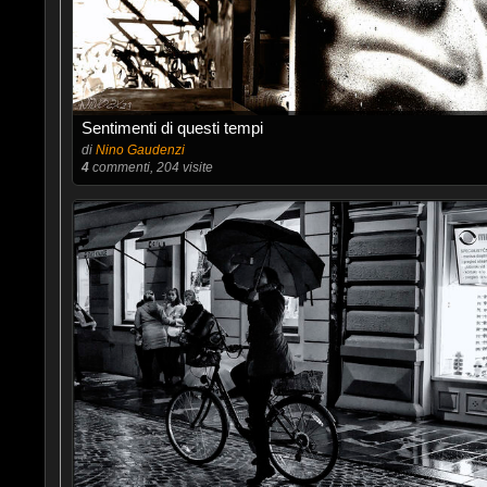
Sentimenti di questi tempi
di
Nino Gaudenzi
4
commenti, 204 visite