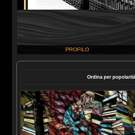
PROFILO
Ordina per popolarit