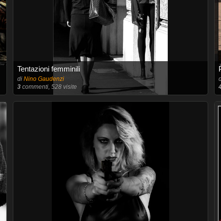
Tentazioni femminili
di
Nino Gaudenzi
3
commenti, 528 visite