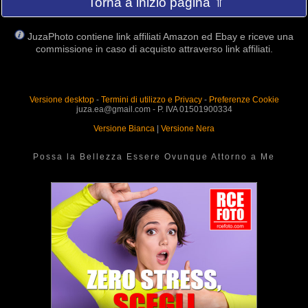
Torna a inizio pagina ⇑
JuzaPhoto contiene link affiliati Amazon ed Ebay e riceve una
commissione in caso di acquisto attraverso link affiliati.
Versione desktop
-
Termini di utilizzo e Privacy
-
Preferenze Cookie
juza.ea@gmail.com - P. IVA 01501900334
Versione Bianca
|
Versione Nera
Possa la Bellezza Essere Ovunque Attorno a Me