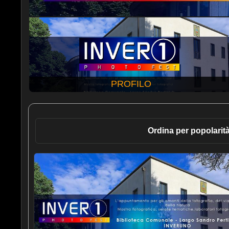
PROFILO
Ordina per popolarit