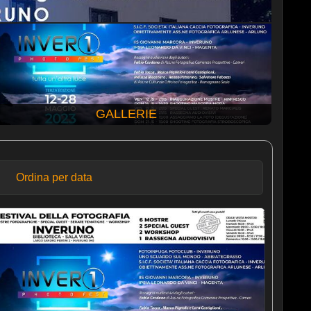
GALLERIE
Ordina per data