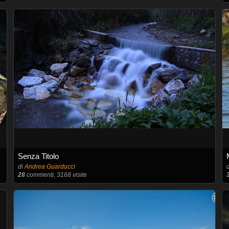
Senza Titolo
di
Andrea Guarducci
28
commenti, 3168 visite