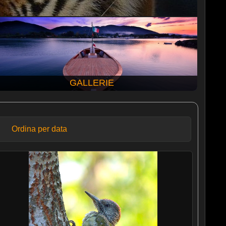
GALLERIE
Ordina per data