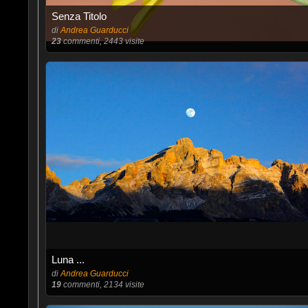
Senza Titolo
di
Andrea Guarducci
23
commenti, 2443 visite
Luna ...
di
Andrea Guarducci
19
commenti, 2134 visite