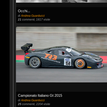
Occhi...
di
Andrea Guarducci
21
commenti, 1817 visite
Campionato Italiano Gt 2015
di
Andrea Guarducci
25
commenti, 2204 visite