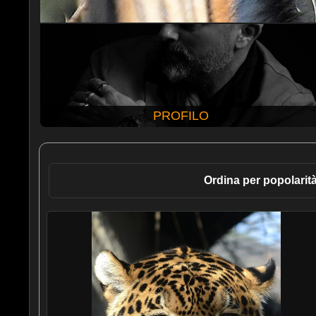
PROFILO
Ordina per popolarit