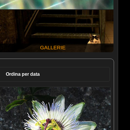
GALLERIE
Ordina per data