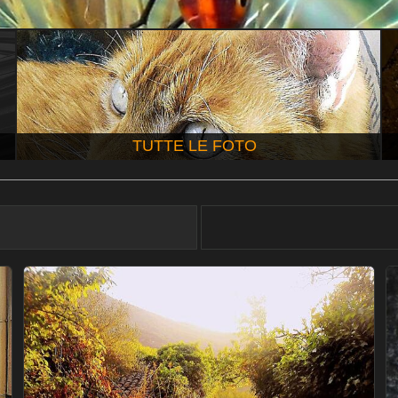
TUTTE LE FOTO