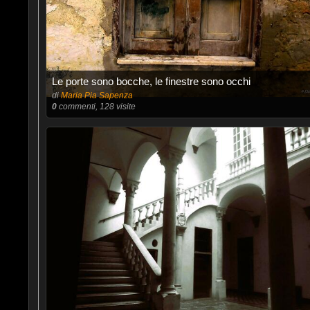
Le porte sono bocche, le finestre sono occhi
di
Maria Pia Sapenza
0
commenti, 128 visite