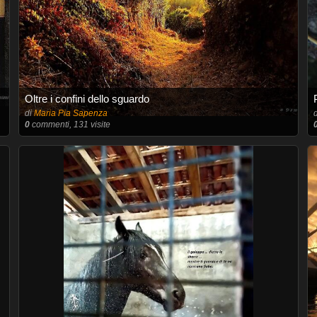
Oltre i confini dello sguardo
di
Maria Pia Sapenza
0
commenti, 131 visite