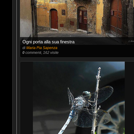
Ogni porta alla sua finestra
di
Maria Pia Sapenza
0
commenti, 162 visite