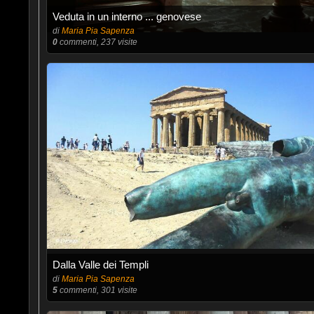
Veduta in un interno ... genovese
di
Maria Pia Sapenza
0
commenti, 237 visite
Dalla Valle dei Templi
di
Maria Pia Sapenza
5
commenti, 301 visite