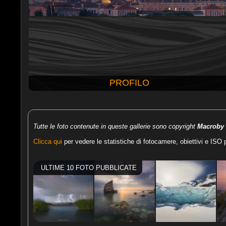
PROFILO
Tutte le foto contenute in queste gallerie sono copyright
Macroby
Clicca qui
per vedere le statistiche di fotocamere, obiettivi e ISO p
ULTIME 10 FOTO PUBBLICATE