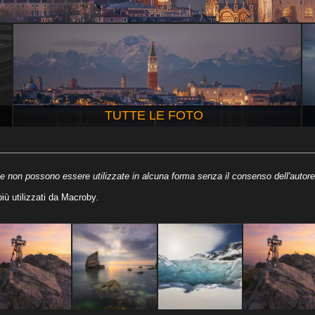
TUTTE LE FOTO
e non possono essere utilizzate in alcuna forma senza il consenso dell'autore
iù utilizzati da Macroby.