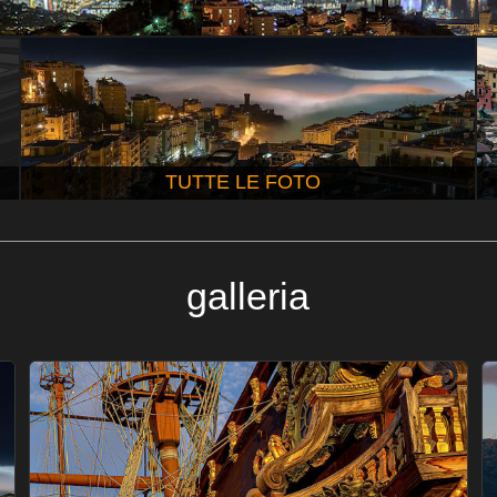
TUTTE LE FOTO
galleria