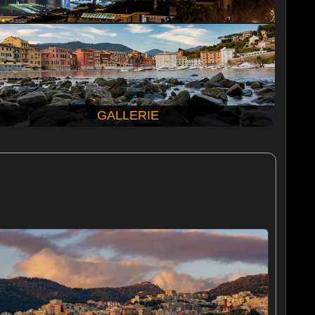
GALLERIE