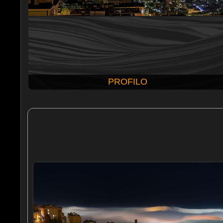
PROFILO