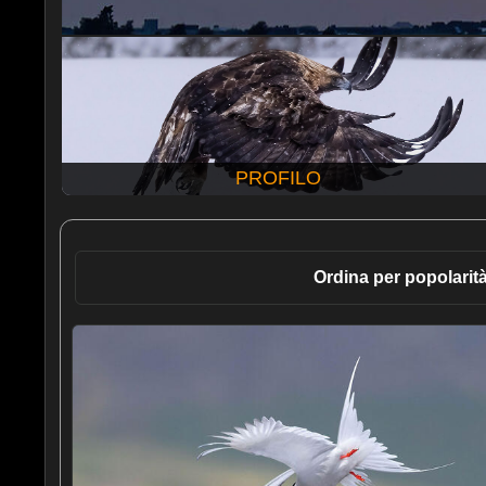
PROFILO
Ordina per popolarit