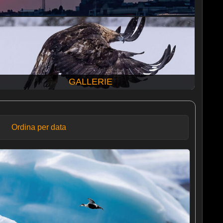
GALLERIE
Ordina per data