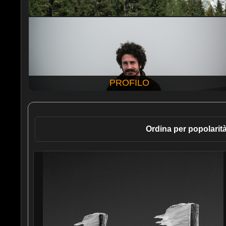
PROFILO
Ordina per popolarit