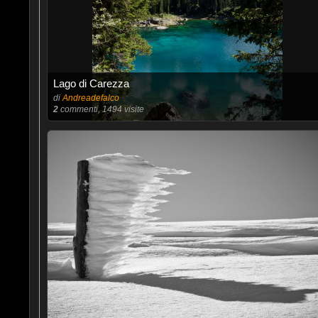
Lago di Carezza
di
Andreadefalco
2
commenti, 1494 visite