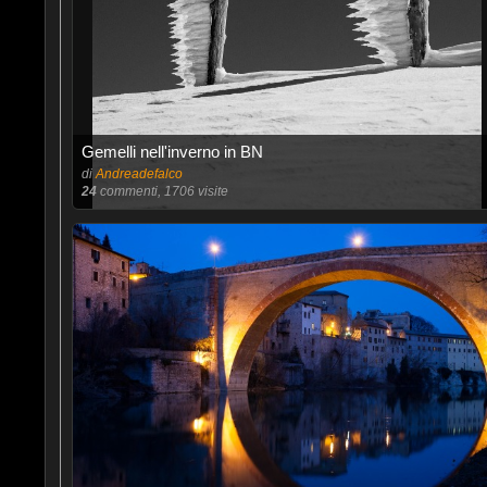
Gemelli nell'inverno in BN
di
Andreadefalco
24
commenti, 1706 visite