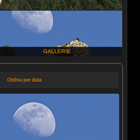
GALLERIE
Ordina per data