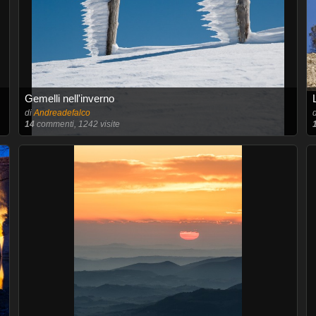
Gemelli nell'inverno
di
Andreadefalco
14
commenti, 1242 visite