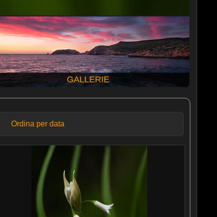
GALLERIE
Ordina per data