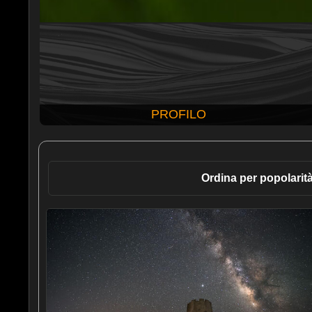
PROFILO
Ordina per popolarit