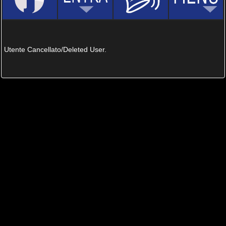
Utente Cancellato/Deleted User.