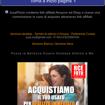
Torna a inizio pagina ⇑
JuzaPhoto contiene link affiliati Amazon ed Ebay e riceve una
commissione in caso di acquisto attraverso link affiliati.
Versione desktop
-
Termini di utilizzo e Privacy
-
Preferenze Cookie
juza.ea@gmail.com - P. IVA 01501900334
Versione Bianca
|
Versione Nera
Possa la Bellezza Essere Ovunque Attorno a Me