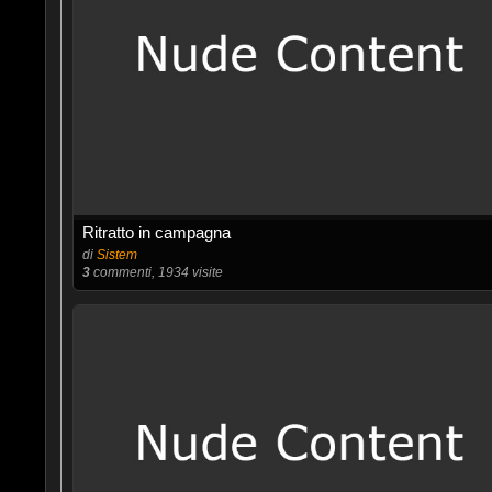
Ritratto in campagna
di
Sistem
3
commenti, 1934 visite