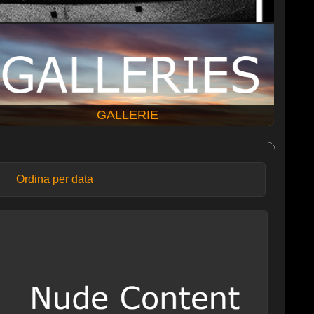
GALLERIE
Ordina per data