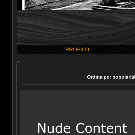
PROFILO
Ordina per popolarit