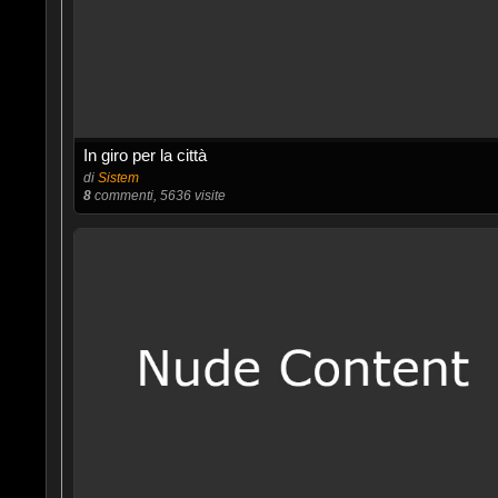
In giro per la città
di
Sistem
8
commenti, 5636 visite