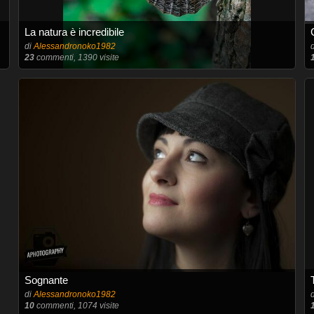
La natura è incredibile
di
Alessandronoko1982
23
commenti, 1390 visite
Sognante
di
Alessandronoko1982
10
commenti, 1074 visite