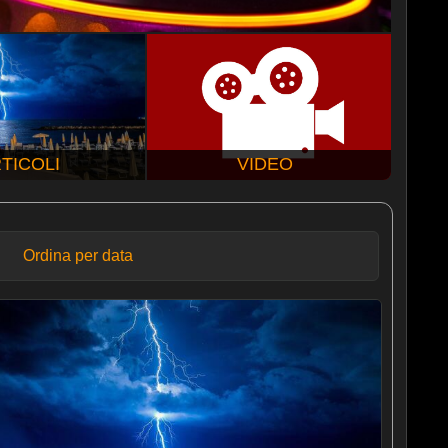
TICOLI
VIDEO
Ordina per data