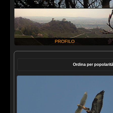
PROFILO
Ordina per popolarit