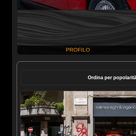
PROFILO
Ordina per popolarit