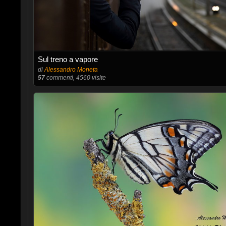
Sul treno a vapore
di
Alessandro Moneta
57
commenti, 4560 visite