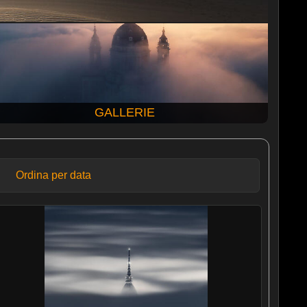
GALLERIE
Ordina per data