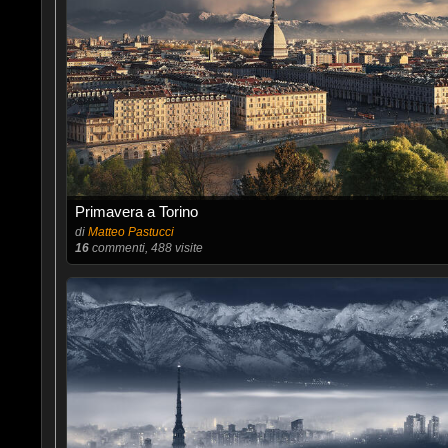
Primavera a Torino
di
Matteo Pastucci
16
commenti, 488 visite