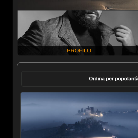
PROFILO
Ordina per popolarit