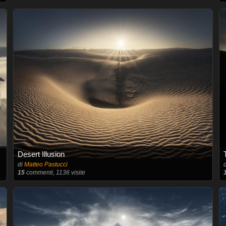
Desert Illusion
di
Matteo Pastucci
15
commenti, 1136 visite