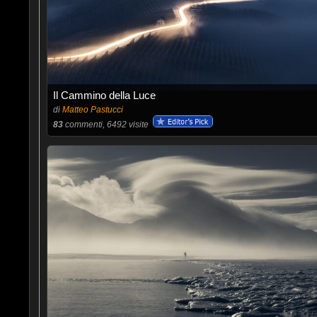
Il Cammino della Luce
di
Matteo Pastucci
83
commenti, 6492 visite