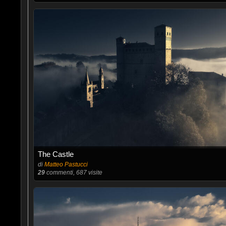
The Castle
di
Matteo Pastucci
29
commenti, 687 visite