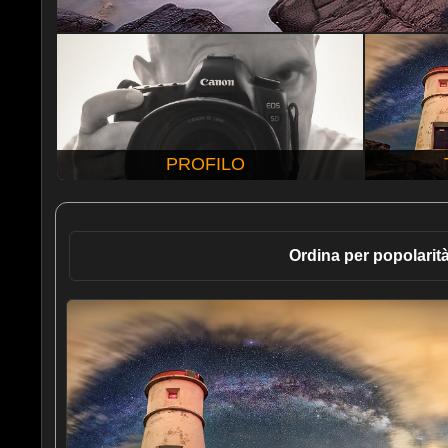
PROFILO
Ordina per popolarit