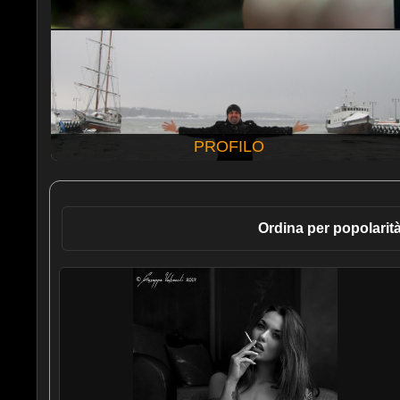
PROFILO
Ordina per popolarit