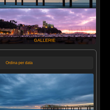
GALLERIE
Ordina per data