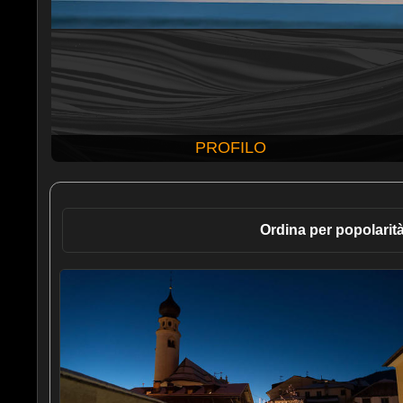
PROFILO
Ordina per popolarit