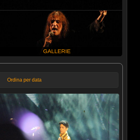
GALLERIE
Ordina per data