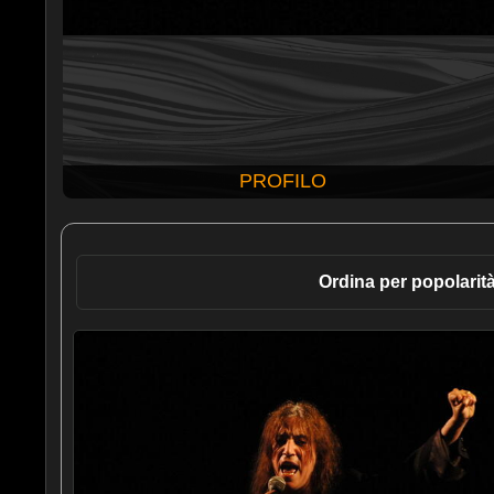
PROFILO
Ordina per popolarit