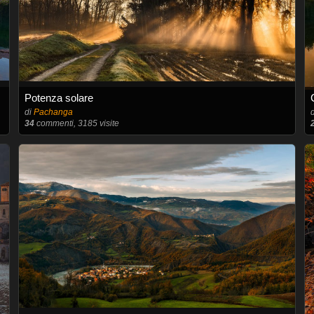
Potenza solare
di
Pachanga
34
commenti, 3185 visite