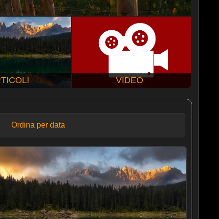
TICOLI
VIDEO
Ordina per data