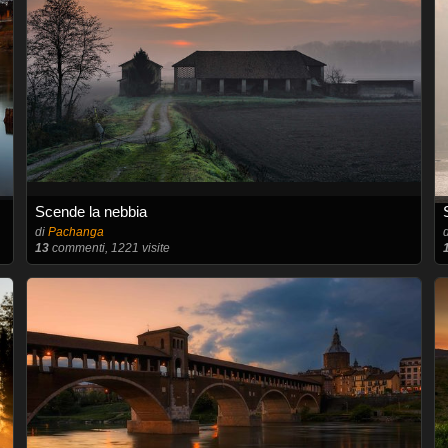
Scende la nebbia
di
Pachanga
13
commenti, 1221 visite