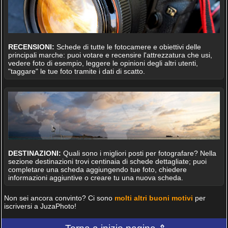
RECENSIONI:
Schede di tutte le fotocamere e obiettivi delle
principali marche: puoi votare e recensire l'attrezzatura che usi,
vedere foto di esempio, leggere le opinioni degli altri utenti,
"taggare" le tue foto tramite i dati di scatto.
DESTINAZIONI:
Quali sono i migliori posti per fotografare? Nella
sezione destinazioni trovi centinaia di schede dettagliate; puoi
completare una scheda aggiungendo tue foto, chiedere
informazioni aggiuntive o creare tu una nuova scheda.
Non sei ancora convinto? Ci sono
molti altri buoni motivi
per
iscriversi a JuzaPhoto!