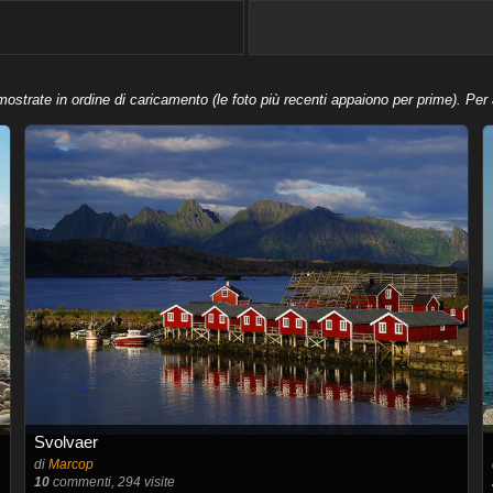
strate in ordine di caricamento (le foto più recenti appaiono per prime). Per 
Svolvaer
di
Marcop
10
commenti, 294 visite