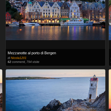
Mezzanotte al porto di Bergen
di
Nicola1201
62
commenti, 794 visite