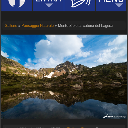
Gallerie
»
Paesaggio Naturale
» Monte Ziolera, catena del Lagorai