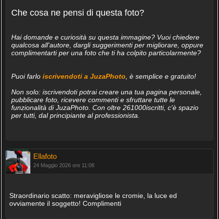
Che cosa ne pensi di questa foto?
Hai domande e curiosità su questa immagine? Vuoi chiedere
qualcosa all'autore, dargli suggerimenti per migliorare, oppure
complimentarti per una foto che ti ha colpito particolarmente?
Puoi farlo
iscrivendoti a JuzaPhoto
, è semplice e gratuito!
Non solo: iscrivendoti potrai creare una tua pagina personale,
pubblicare foto, ricevere commenti e sfruttare tutte le
funzionalità di JuzaPhoto. Con oltre 261000iscritti, c'è spazio
per tutti, dal principiante al professionista.
Ellafoto
24 Maggio 2026 ore 11:08
Straordinario scatto: meravigliose le cromie, la luce ed
ovviamente il soggetto! Complimenti