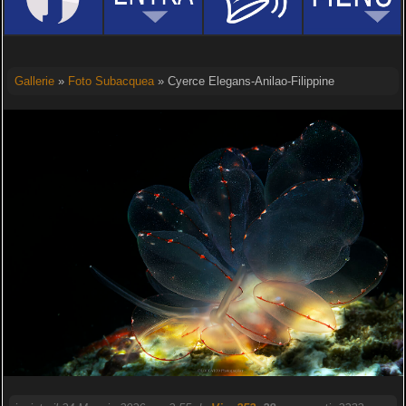
Gallerie
»
Foto Subacquea
» Cyerce Elegans-Anilao-Filippine