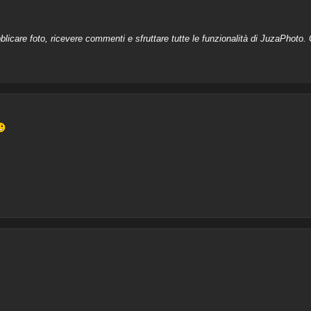
licare foto, ricevere commenti e sfruttare tutte le funzionalità di JuzaPhoto. C