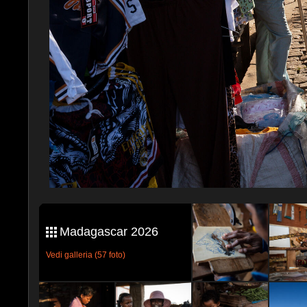
Madagascar 2026
Vedi galleria (57 foto)