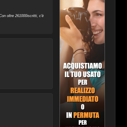
on oltre 261000iscritti, c'è