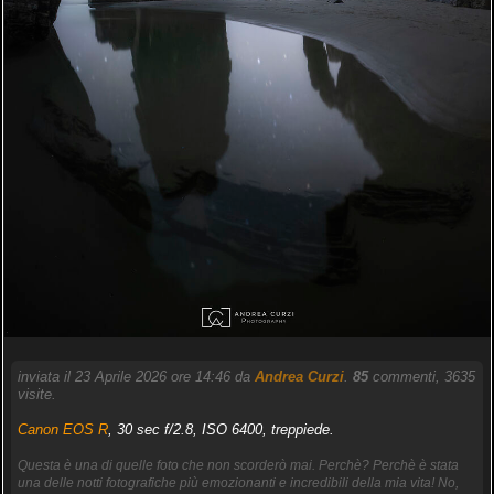
inviata il 23 Aprile 2026 ore 14:46 da
Andrea Curzi
.
85
commenti, 3635
visite.
Canon EOS R
, 30 sec f/2.8, ISO 6400, treppiede.
Questa è una di quelle foto che non scorderò mai. Perchè? Perchè è stata
una delle notti fotografiche più emozionanti e incredibili della mia vita! No,