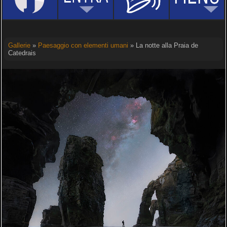
Gallerie
»
Paesaggio con elementi umani
» La notte alla Praia de
Catedrais