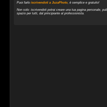
Puoi farlo
iscrivendoti a JuzaPhoto
, è semplice e gratuito!
Non solo: iscrivendoti potrai creare una tua pagina personale, pubb
spazio per tutti, dal principiante al professionista.