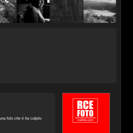
na foto che ti ha colpito