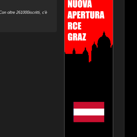
on oltre 261000iscritti, c'è