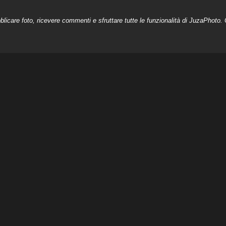
licare foto, ricevere commenti e sfruttare tutte le funzionalità di JuzaPhoto. C