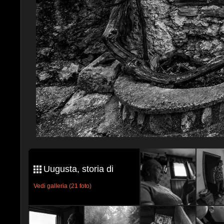
Uugusta, storia di
Vedi galleria (21 foto)