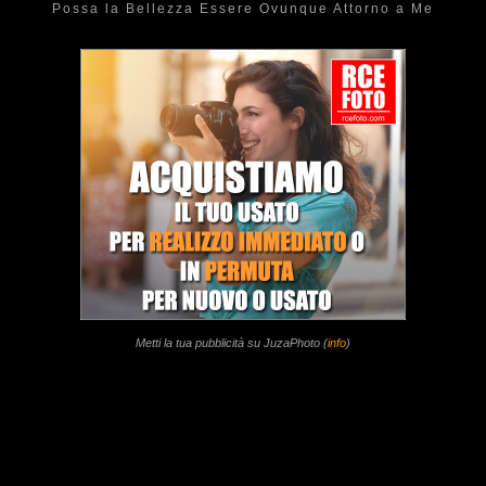
Possa la Bellezza Essere Ovunque Attorno a Me
Metti la tua pubblicità su JuzaPhoto (
info
)