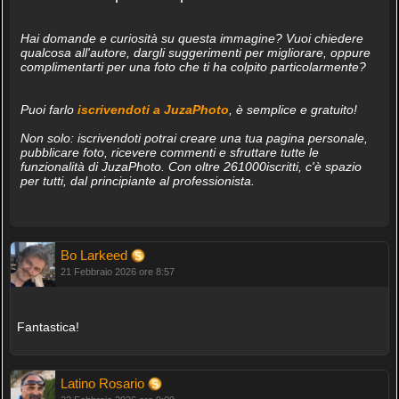
Hai domande e curiosità su questa immagine? Vuoi chiedere
qualcosa all'autore, dargli suggerimenti per migliorare, oppure
complimentarti per una foto che ti ha colpito particolarmente?
Puoi farlo
iscrivendoti a JuzaPhoto
, è semplice e gratuito!
Non solo: iscrivendoti potrai creare una tua pagina personale,
pubblicare foto, ricevere commenti e sfruttare tutte le
funzionalità di JuzaPhoto. Con oltre 261000iscritti, c'è spazio
per tutti, dal principiante al professionista.
Bo Larkeed
21 Febbraio 2026 ore 8:57
Fantastica!
Latino Rosario