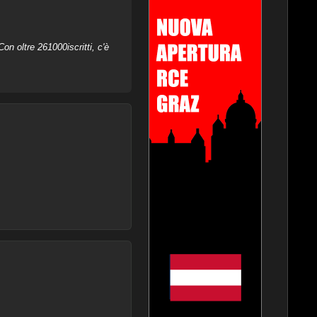
on oltre 261000iscritti, c'è