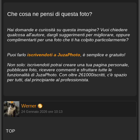
Che cosa ne pensi di questa foto?
Hai domande e curiosità su questa immagine? Vuoi chiedere
qualcosa all'autore, dargli suggerimenti per migliorare, oppure
complimentarti per una foto che ti ha colpito particolarmente?
Puoi farlo
iscrivendoti a JuzaPhoto
, è semplice e gratuito!
Non solo: iscrivendoti potrai creare una tua pagina personale,
pubblicare foto, ricevere commenti e sfruttare tutte le
funzionalità di JuzaPhoto. Con oltre 261000iscritti, c'è spazio
per tutti, dal principiante al professionista.
Werner
24 Gennaio 2026 ore 10:13
TOP