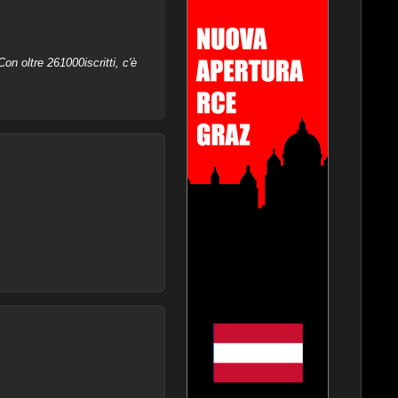
on oltre 261000iscritti, c'è