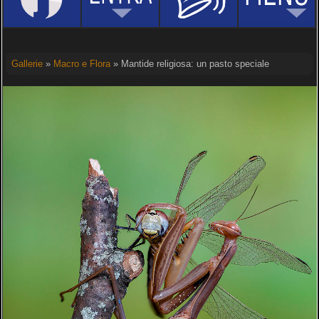
Gallerie
»
Macro e Flora
» Mantide religiosa: un pasto speciale