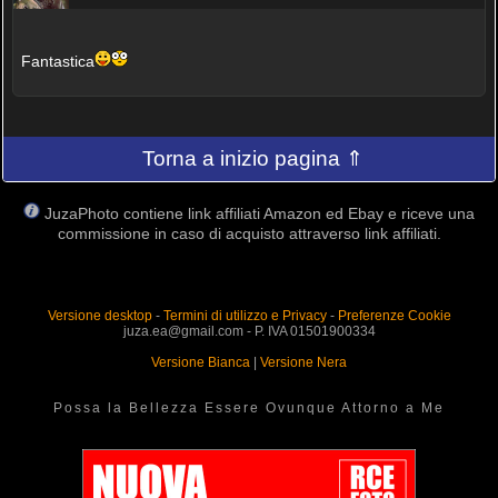
Fantastica
Torna a inizio pagina ⇑
JuzaPhoto contiene link affiliati Amazon ed Ebay e riceve una
commissione in caso di acquisto attraverso link affiliati.
Versione desktop
-
Termini di utilizzo e Privacy
-
Preferenze Cookie
juza.ea@gmail.com - P. IVA 01501900334
Versione Bianca
|
Versione Nera
Possa la Bellezza Essere Ovunque Attorno a Me