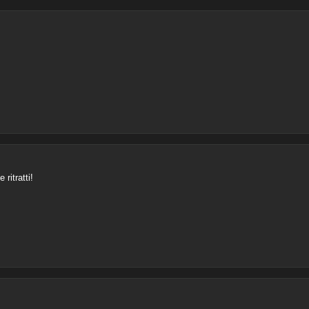
ritratti!