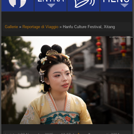
Gallerie
»
Reportage di Viaggio
» Hanfu Culture Festival, Xitang