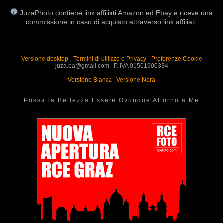
JuzaPhoto contiene link affiliati Amazon ed Ebay e riceve una
commissione in caso di acquisto attraverso link affiliati.
Versione desktop
-
Termini di utilizzo e Privacy
-
Preferenze Cookie
juza.ea@gmail.com - P. IVA 01501900334
Versione Bianca
|
Versione Nera
Possa la Bellezza Essere Ovunque Attorno a Me