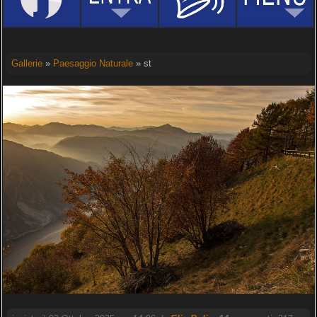
Gallerie
»
Paesaggio Naturale
» st