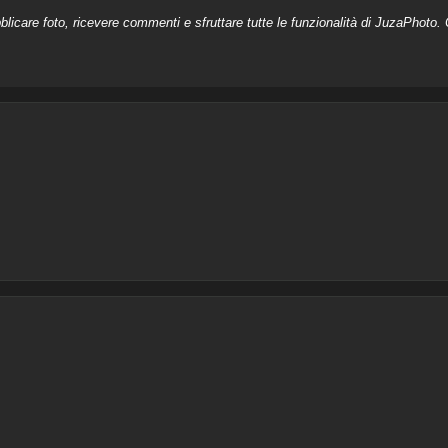
licare foto, ricevere commenti e sfruttare tutte le funzionalità di JuzaPhoto. C