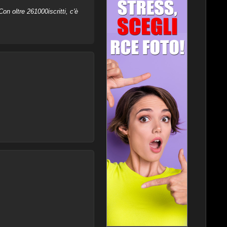
on oltre 261000iscritti, c'è