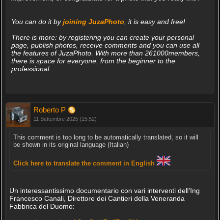
You can do it by
joining JuzaPhoto
, it is easy and free!
There is more: by registering you can create your personal
page, publish photos, receive comments and you can use all
the features of JuzaPhoto. With more than 261000members,
there is space for everyone, from the beginner to the
professional.
Roberto P
11 Settembre 2025 (15:52)
This comment is too long to be automatically translated, so it will
be shown in its original language (Italian)
Click here to translate the comment in English
Un interessantissimo documentario con vari interventi dell'Ing
Francesco Canali, Direttore dei Cantieri della Veneranda
Fabbrica del Duomo: