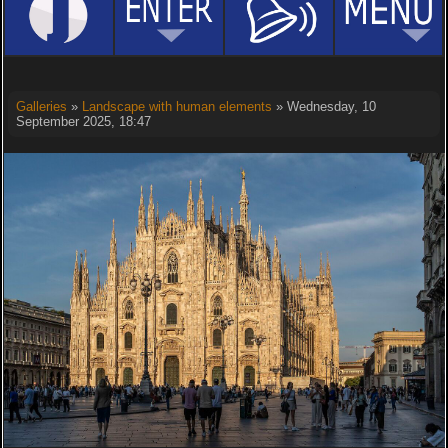
Galleries
»
Landscape with human elements
» Wednesday, 10
September 2025, 18:47