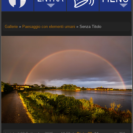
Gallerie
»
Paesaggio con elementi umani
» Senza Titolo