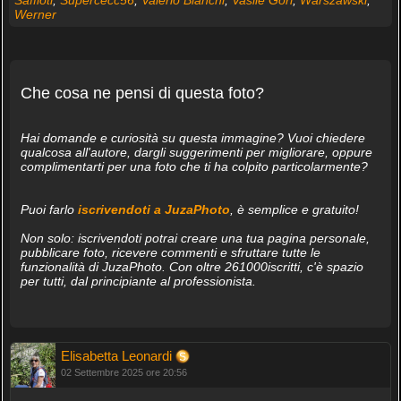
Werner
Che cosa ne pensi di questa foto?
Hai domande e curiosità su questa immagine? Vuoi chiedere
qualcosa all'autore, dargli suggerimenti per migliorare, oppure
complimentarti per una foto che ti ha colpito particolarmente?
Puoi farlo
iscrivendoti a JuzaPhoto
, è semplice e gratuito!
Non solo: iscrivendoti potrai creare una tua pagina personale,
pubblicare foto, ricevere commenti e sfruttare tutte le
funzionalità di JuzaPhoto. Con oltre 261000iscritti, c'è spazio
per tutti, dal principiante al professionista.
Elisabetta Leonardi
02 Settembre 2025 ore 20:56