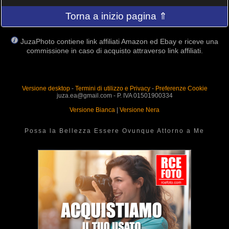
Torna a inizio pagina ⇑
JuzaPhoto contiene link affiliati Amazon ed Ebay e riceve una
commissione in caso di acquisto attraverso link affiliati.
Versione desktop
-
Termini di utilizzo e Privacy
-
Preferenze Cookie
juza.ea@gmail.com - P. IVA 01501900334
Versione Bianca
|
Versione Nera
Possa la Bellezza Essere Ovunque Attorno a Me