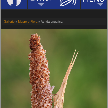
Gallerie
»
Macro e Flora
» Acrida ungarica