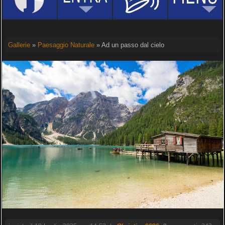
Gallerie
»
Paesaggio Naturale
» Ad un passo dal cielo