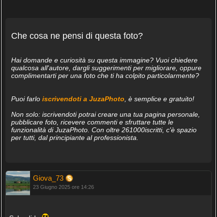
Che cosa ne pensi di questa foto?
Hai domande e curiosità su questa immagine? Vuoi chiedere
qualcosa all'autore, dargli suggerimenti per migliorare, oppure
complimentarti per una foto che ti ha colpito particolarmente?
Puoi farlo
iscrivendoti a JuzaPhoto
, è semplice e gratuito!
Non solo: iscrivendoti potrai creare una tua pagina personale,
pubblicare foto, ricevere commenti e sfruttare tutte le
funzionalità di JuzaPhoto. Con oltre 261000iscritti, c'è spazio
per tutti, dal principiante al professionista.
Giova_73
23 Giugno 2025 ore 14:26