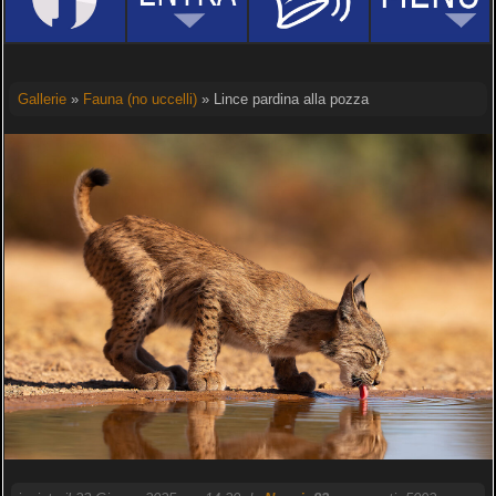
Gallerie
»
Fauna (no uccelli)
» Lince pardina alla pozza