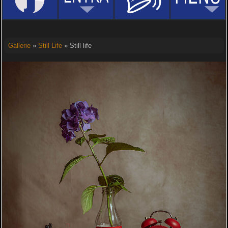
Gallerie
»
Still Life
» Still life