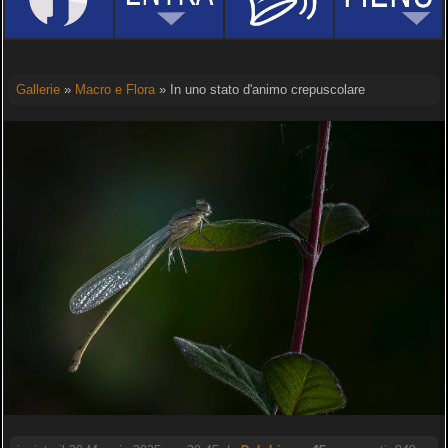
Gallerie
»
Macro e Flora
» In uno stato d'animo crepuscolare