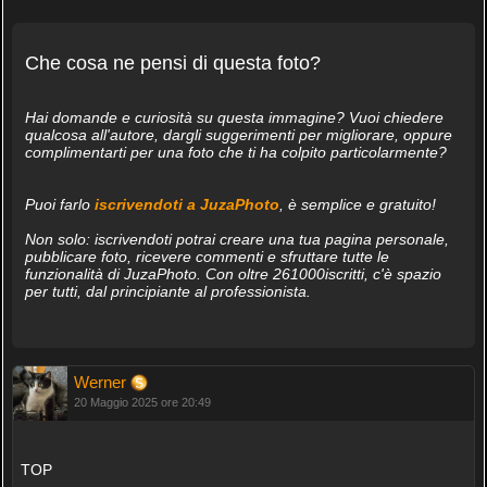
Che cosa ne pensi di questa foto?
Hai domande e curiosità su questa immagine? Vuoi chiedere
qualcosa all'autore, dargli suggerimenti per migliorare, oppure
complimentarti per una foto che ti ha colpito particolarmente?
Puoi farlo
iscrivendoti a JuzaPhoto
, è semplice e gratuito!
Non solo: iscrivendoti potrai creare una tua pagina personale,
pubblicare foto, ricevere commenti e sfruttare tutte le
funzionalità di JuzaPhoto. Con oltre 261000iscritti, c'è spazio
per tutti, dal principiante al professionista.
Werner
20 Maggio 2025 ore 20:49
TOP