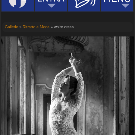
Gallerie
»
Ritratto e Moda
» white dress