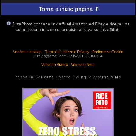
Torna a inizio pagina ⇑
JuzaPhoto contiene link affiliati Amazon ed Ebay e riceve una
commissione in caso di acquisto attraverso link affiliati.
Versione desktop
-
Termini di utilizzo e Privacy
-
Preferenze Cookie
juza.ea@gmail.com - P. IVA 01501900334
Versione Bianca
|
Versione Nera
Possa la Bellezza Essere Ovunque Attorno a Me